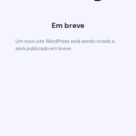
Em breve
Um novo site WordPress está sendo criado e
será publicado em breve